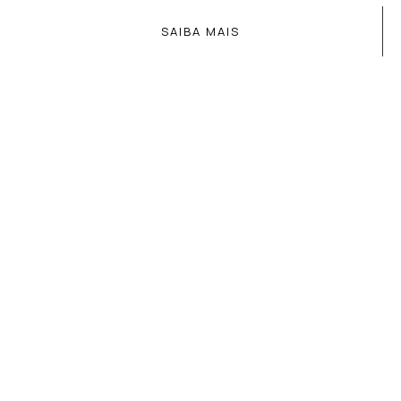
SAIBA MAIS