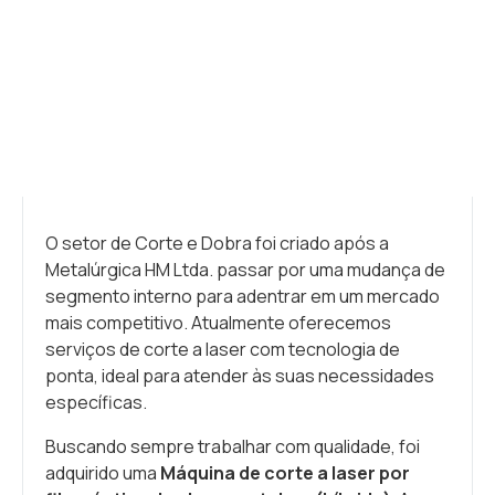
O setor de Corte e Dobra foi criado após a
Metalúrgica HM Ltda. passar por uma mudança de
segmento interno para adentrar em um mercado
mais competitivo. Atualmente oferecemos
serviços de corte a laser com tecnologia de
ponta, ideal para atender às suas necessidades
específicas.
Buscando sempre trabalhar com qualidade, foi
adquirido uma
Máquina de corte a laser por