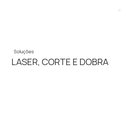
Soluções
LASER, CORTE E DOBRA