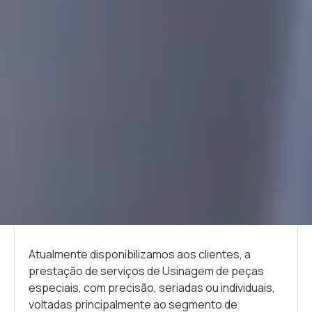
Atualmente disponibilizamos aos clientes, a
prestação de serviços de Usinagem de peças
especiais, com precisão, seriadas ou individuais,
voltadas principalmente ao segmento de