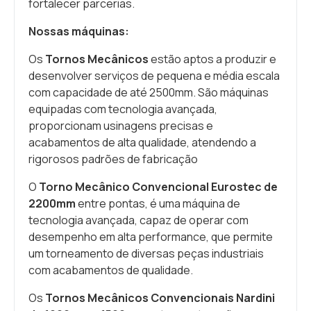
fortalecer parcerias.
Nossas máquinas:
Os
Tornos Mecânicos
estão aptos a produzir e
desenvolver serviços de pequena e média escala
com capacidade de até 2500mm. São máquinas
equipadas com tecnologia avançada,
proporcionam usinagens precisas e
acabamentos de alta qualidade, atendendo a
rigorosos padrões de fabricação
O
Torno Mecânico Convencional Eurostec de
2200mm
entre pontas, é uma máquina de
tecnologia avançada, capaz de operar com
desempenho em alta performance, que permite
um torneamento de diversas peças industriais
com acabamentos de qualidade.
Os
Tornos Mecânicos Convencionais Nardini