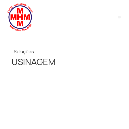
Soluções
USINAGEM