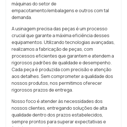
máquinas do setor de
empacotamento/embalagens e outros com tal
demanda.
A usinagem precisa das peças é um processo
crucial que garante a máxima eficiência desses
equipamentos. Utilizando tecnologias avançadas,
realizamos a fabricação de peças, com
processos eficientes que garantem e atendem a
rigorosos padrões de qualidade e desempenho.
Cada peça é produzida com precisão e atenção
aos detalhes. Sem comprometer a qualidade dos
nossos produtos, nos permitimos oferecer
rigorosos prazos de entrega.
Nosso foco é atender às necessidades dos
nossos clientes, entregando soluções de alta
qualidade dentro dos prazos estabelecidos,
sempre prontos para superar expectativas e