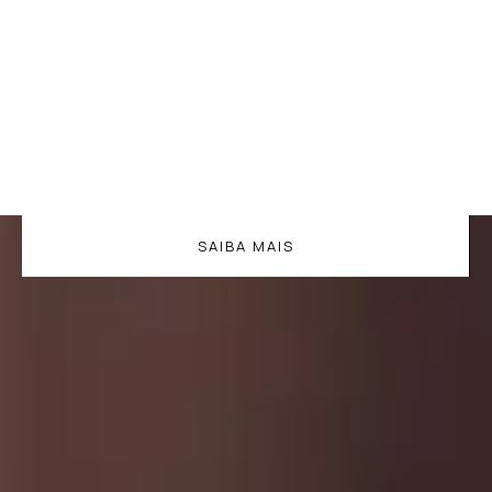
SAIBA MAIS